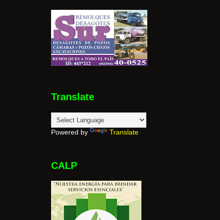
Translate
Powered by
Translate
CALP