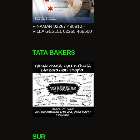
PINAMAR 02267 498910 -
VILLA GESELL 02255 465500
TATA BAKERS
SUR