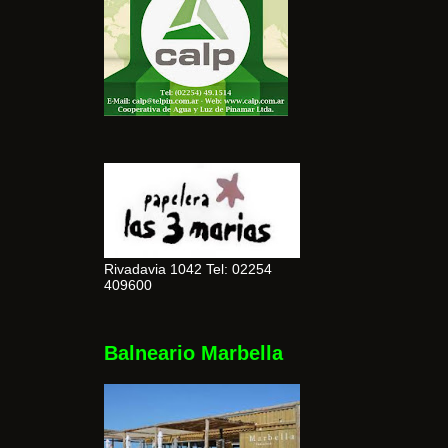
Rivadavia 1042 Tel: 02254
409600
Balneario Marbella