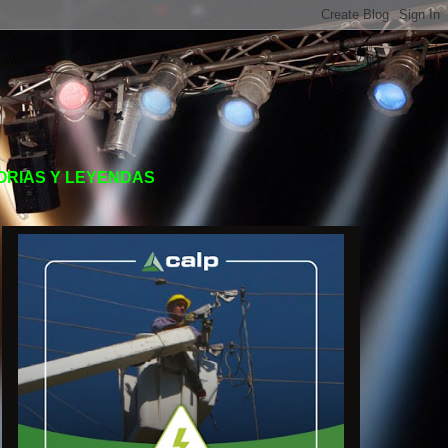
TORIAS Y LEYENDAS