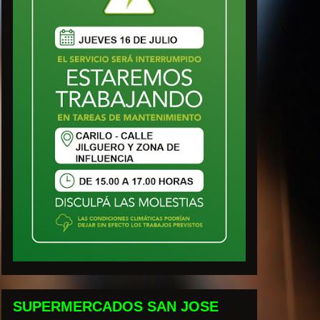
SUPERMERCADOS SAN JOSE