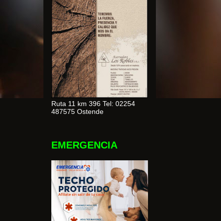
Ruta 11 km 396 Tel: 02254
487575 Ostende
EMERGENCIA