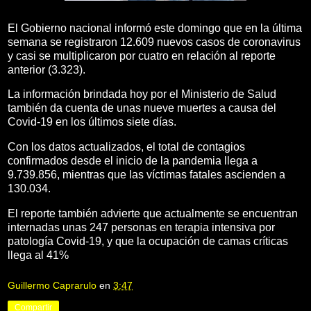
El Gobierno nacional informó este domingo que en la última
semana se registraron 12.609 nuevos casos de coronavirus
y casi se multiplicaron por cuatro en relación al reporte
anterior (3.323).
La información brindada hoy por el Ministerio de Salud
también da cuenta de unas nueve muertes a causa del
Covid-19 en los últimos siete días.
Con los datos actualizados, el total de contagios
confirmados desde el inicio de la pandemia llega a
9.739.856, mientras que las víctimas fatales ascienden a
130.034.
El reporte también advierte que actualmente se encuentran
internadas unas 247 personas en terapia intensiva por
patología Covid-19, y que la ocupación de camas críticas
llega al 41%
Guillermo Caprarulo
en
3:47
Compartir