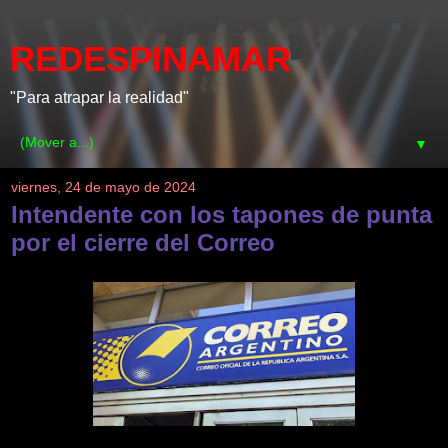
REDESPINAMAR
"Para atrapar la realidad"
▼
viernes, 24 de mayo de 2024
Intendente con los tapones de punta
por el cierre del Correo