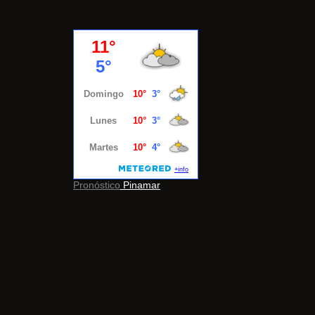
Pronóstico
Pinamar