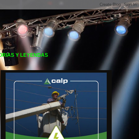
TORIAS Y LEYENDAS