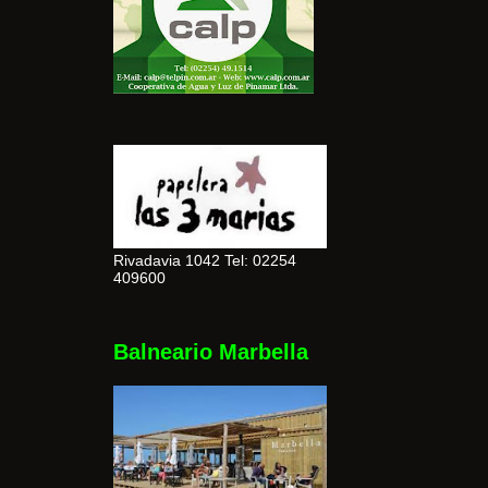
Rivadavia 1042 Tel: 02254
409600
Balneario Marbella