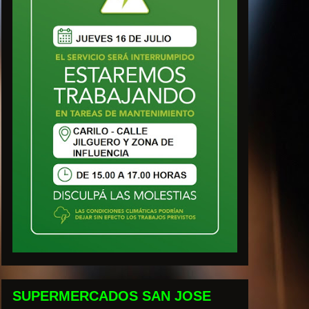
SUPERMERCADOS SAN JOSE