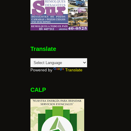
Translate
Powered by
Translate
CALP