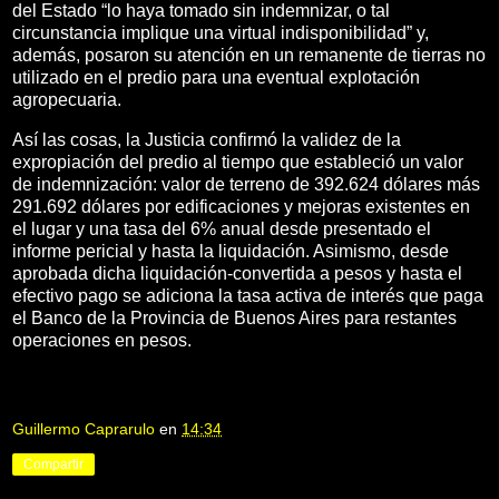
del Estado “lo haya tomado sin indemnizar, o tal
circunstancia implique una virtual indisponibilidad” y,
además, posaron su atención en un remanente de tierras no
utilizado en el predio para una eventual explotación
agropecuaria.
Así las cosas, la Justicia confirmó la validez de la
expropiación del predio al tiempo que estableció un valor
de indemnización: valor de terreno de 392.624 dólares más
291.692 dólares por edificaciones y mejoras existentes en
el lugar y una tasa del 6% anual desde presentado el
informe pericial y hasta la liquidación. Asimismo, desde
aprobada dicha liquidación-convertida a pesos y hasta el
efectivo pago se adiciona la tasa activa de interés que paga
el Banco de la Provincia de Buenos Aires para restantes
operaciones en pesos.
Guillermo Caprarulo
en
14:34
Compartir