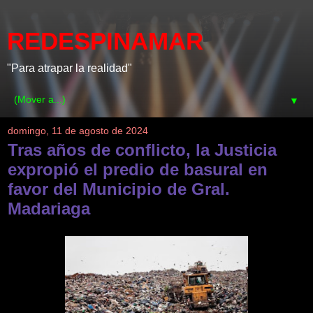
REDESPINAMAR
"Para atrapar la realidad"
▼
domingo, 11 de agosto de 2024
Tras años de conflicto, la Justicia
expropió el predio de basural en
favor del Municipio de Gral.
Madariaga