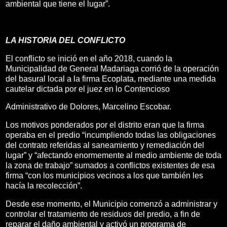
ambiental que tiene el lugar”.
LA HISTORIA DEL CONFLICTO
El conflicto se inició en el año 2018, cuando la
Municipalidad de General Madariaga corrió de la operación
del basural local a la firma Ecoplata, mediante una medida
cautelar dictada por el juez en lo Contencioso
Administrativo de Dolores, Marcelino Escobar.
Los motivos ponderados por el distrito eran que la firma
operaba en el predio “incumpliendo todas las obligaciones
del contrato referidas al saneamiento y remediación del
lugar” y “afectando enormemente al medio ambiente de toda
la zona de trabajo” sumados a conflictos existentes de esa
firma “con los municipios vecinos a los que también les
hacía la recolección”.
Desde ese momento, el Municipio comenzó a administrar y
controlar el tratamiento de residuos del predio, a fin de
reparar el daño ambiental y activó un programa de