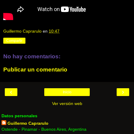
Guillermo Caprarulo
en
10:47
Compartir
No hay comentarios:
Publicar un comentario
‹
›
Inicio
Ver versión web
Datos personales
Guillermo Caprarulo
Ostende - Pinamar - Buenos Aires, Argentina