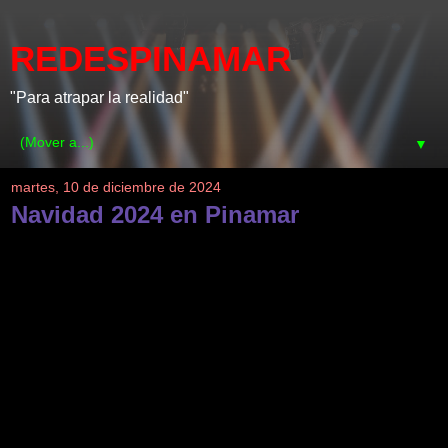
REDESPINAMAR
"Para atrapar la realidad"
▼
martes, 10 de diciembre de 2024
Navidad 2024 en Pinamar