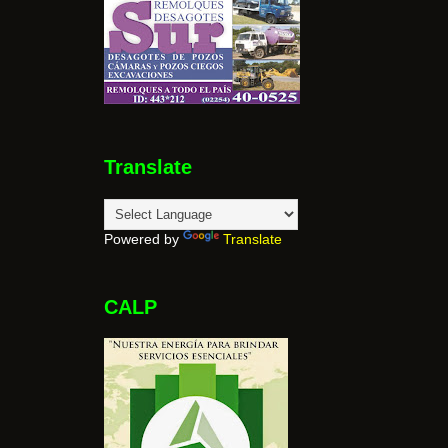
Translate
Powered by
Translate
CALP