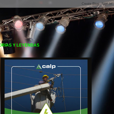
TORIAS Y LEYENDAS