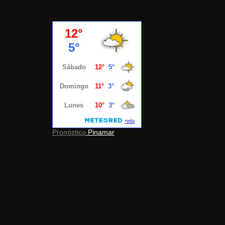
Pronóstico
Pinamar