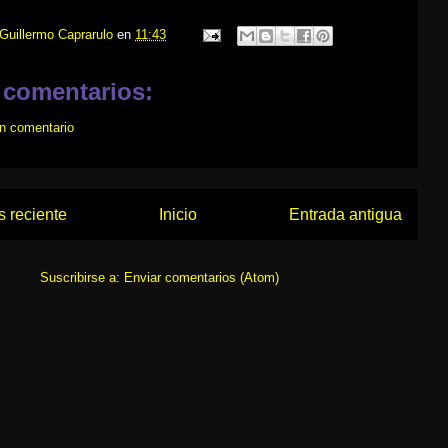
Guillermo Caprarulo
en
11:43
 comentarios:
un comentario
 reciente
Inicio
Entrada antigua
Suscribirse a:
Enviar comentarios (Atom)