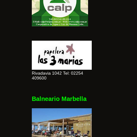
Rivadavia 1042 Tel: 02254
409600
Balneario Marbella