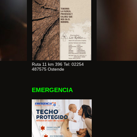
Ruta 11 km 396 Tel: 02254
487575 Ostende
EMERGENCIA