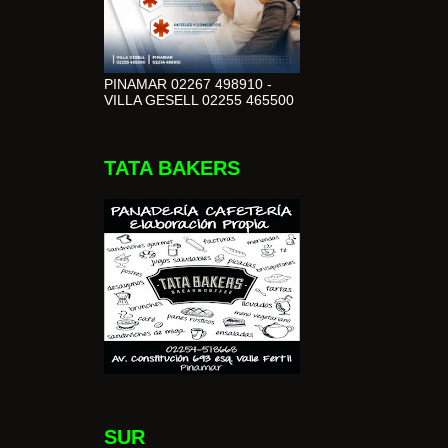
PINAMAR 02267 498910 -
VILLA GESELL 02255 465500
TATA BAKERS
SUR