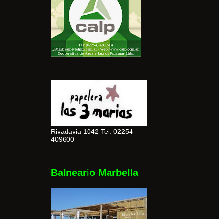
Rivadavia 1042 Tel: 02254
409600
Balneario Marbella