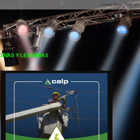
TORIAS Y LEYENDAS