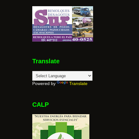
Translate
Powered by
Translate
CALP