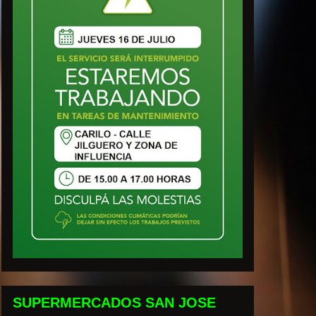
SUPERMERCADOS SAN JOSE