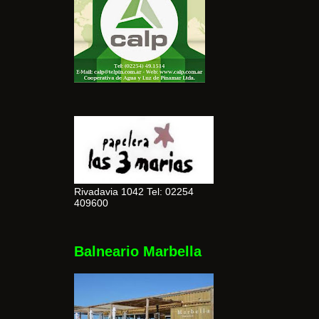
Rivadavia 1042 Tel: 02254
409600
Balneario Marbella