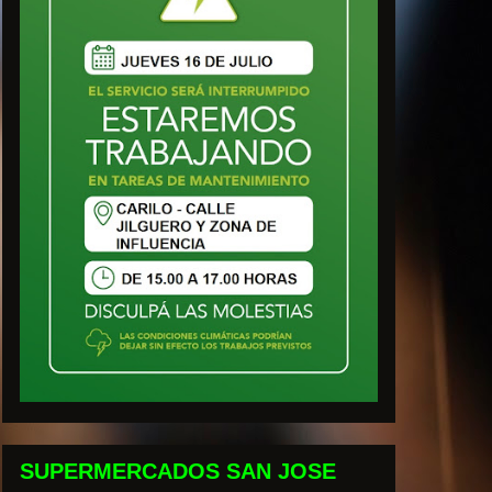
SUPERMERCADOS SAN JOSE