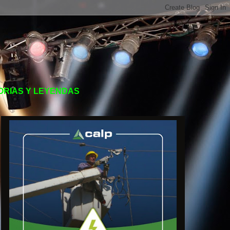
TORIAS Y LEYENDAS