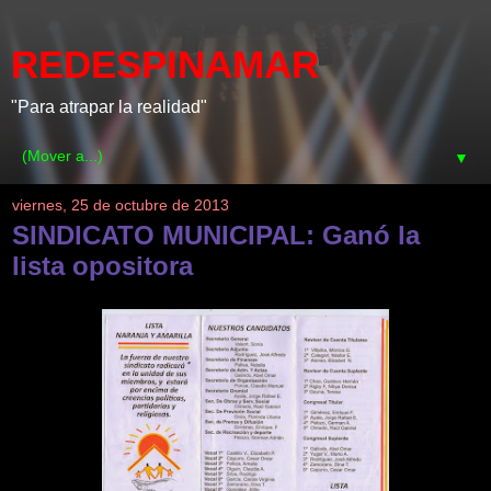
REDESPINAMAR
"Para atrapar la realidad"
▼
viernes, 25 de octubre de 2013
SINDICATO MUNICIPAL: Ganó la
lista opositora