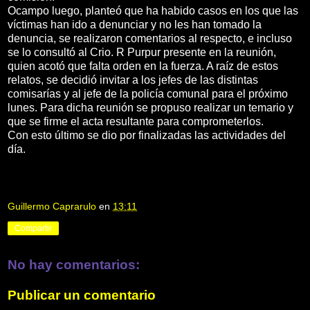
Ocampo luego, planteó que ha habido casos en los que las
víctimas han ido a denunciar y no les han tomado la
denuncia, se realizaron comentarios al respecto, e incluso
se lo consultó al Crio. R Purpur presente en la reunión,
quien acotó que falta orden en la fuerza. A raíz de estos
relatos, se decidió invitar a los jefes de las distintas
comisarías y al jefe de la policía comunal para el próximo
lunes. Para dicha reunión se propuso realizar un temario y
que se firme el acta resultante para comprometerlos.
Con esto último se dio por finalizadas las actividades del
día.
Guillermo Caprarulo
en
13:11
Compartir
No hay comentarios:
Publicar un comentario