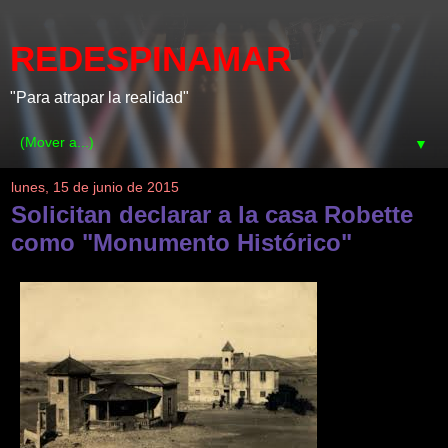
REDESPINAMAR
"Para atrapar la realidad"
▼
lunes, 15 de junio de 2015
Solicitan declarar a la casa Robette
como "Monumento Histórico"