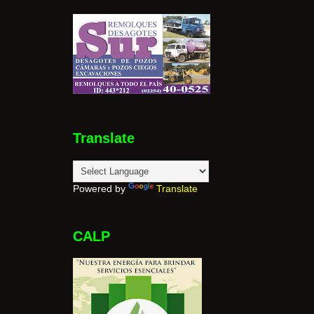
Translate
Powered by
Translate
CALP