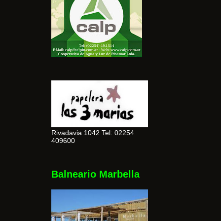
Rivadavia 1042 Tel: 02254
409600
Balneario Marbella