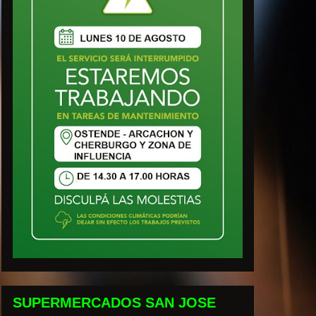
SUPERMERCADOS SAN JOSE