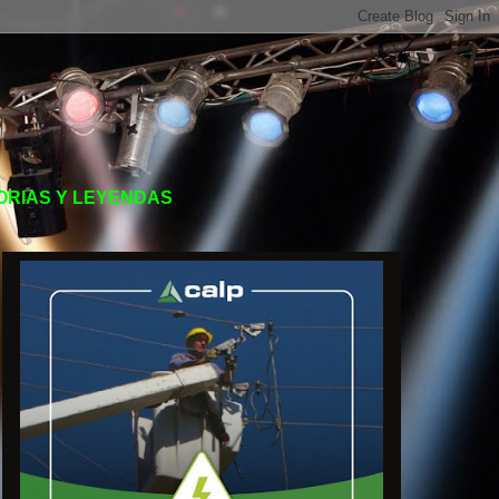
TORIAS Y LEYENDAS