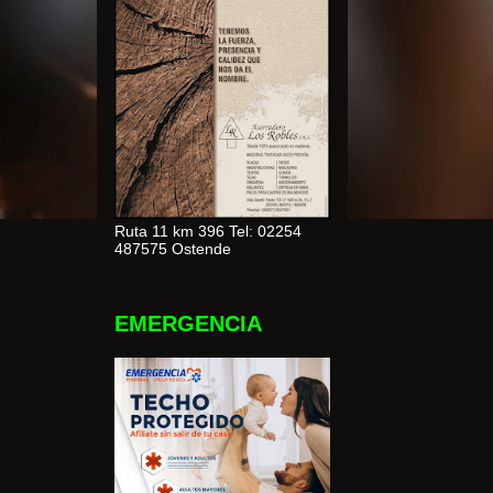
Ruta 11 km 396 Tel: 02254
487575 Ostende
EMERGENCIA