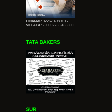
PINAMAR 02267 498910 -
VILLA GESELL 02255 465500
TATA BAKERS
SUR