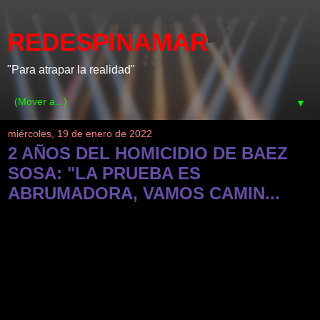
REDESPINAMAR
"Para atrapar la realidad"
▼
miércoles, 19 de enero de 2022
2 AÑOS DEL HOMICIDIO DE BAEZ
SOSA: "LA PRUEBA ES
ABRUMADORA, VAMOS CAMIN...