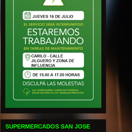
SUPERMERCADOS SAN JOSE