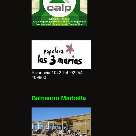
Rivadavia 1042 Tel: 02254
409600
Balneario Marbella