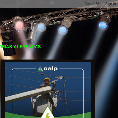
TORIAS Y LEYENDAS