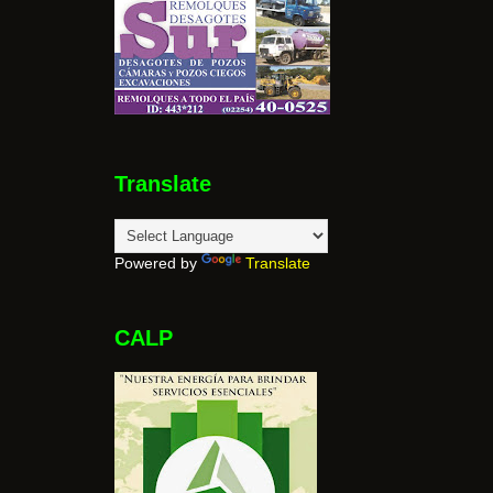
Translate
Powered by
Translate
CALP