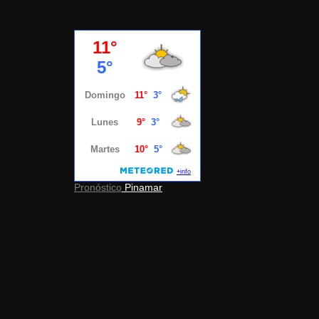
Pronóstico
Pinamar