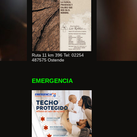
Ruta 11 km 396 Tel: 02254
487575 Ostende
EMERGENCIA