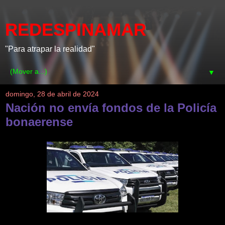
REDESPINAMAR
"Para atrapar la realidad"
▼
domingo, 28 de abril de 2024
Nación no envía fondos de la Policía
bonaerense