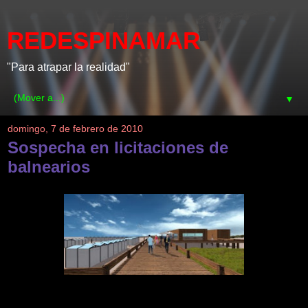
REDESPINAMAR
"Para atrapar la realidad"
▼
domingo, 7 de febrero de 2010
Sospecha en licitaciones de
balnearios