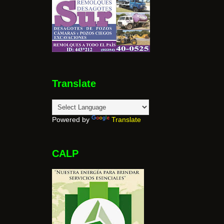
Translate
Powered by
Translate
CALP