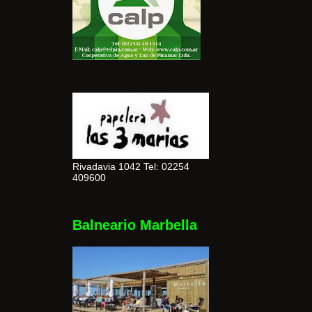
Rivadavia 1042 Tel: 02254
409600
Balneario Marbella