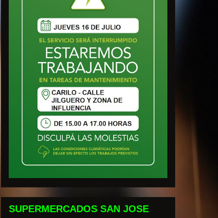
SUPERMERCADOS SAN JOSE