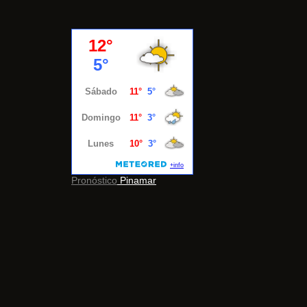
Pronóstico
Pinamar