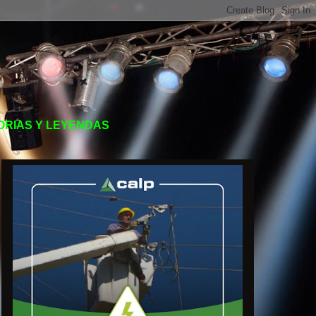
TORIAS Y LEYENDAS