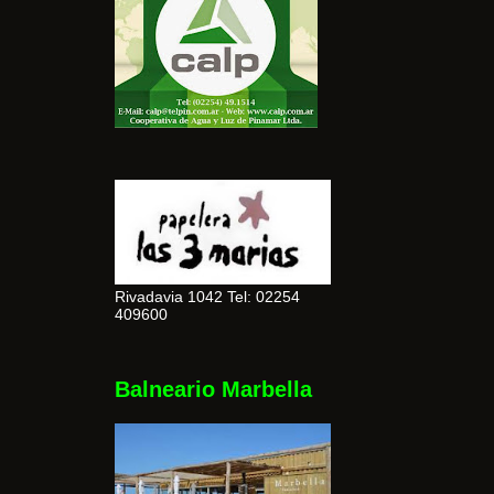
Rivadavia 1042 Tel: 02254
409600
Balneario Marbella