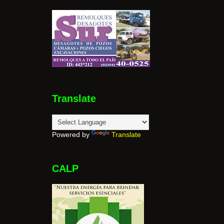
Translate
Powered by
Translate
CALP