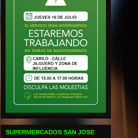
SUPERMERCADOS SAN JOSE