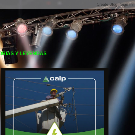
TORIAS Y LEYENDAS