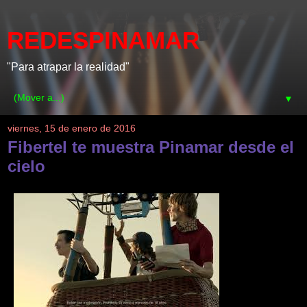
REDESPINAMAR
"Para atrapar la realidad"
▼
viernes, 15 de enero de 2016
Fibertel te muestra Pinamar desde el
cielo