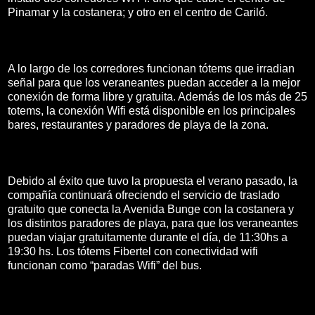
Pinamar y la costanera; y otro en el centro de Cariló.
A lo largo de los corredores funcionan tótems que irradian
señal para que los veraneantes puedan acceder a la mejor
conexión de forma libre y gratuita. Además de los más de 25
totems, la conexión Wifi está disponible en los principales
bares, restaurantes y paradores de playa de la zona.
Debido al éxito que tuvo la propuesta el verano pasado, la
compañía continuará ofreciendo el servicio de traslado
gratuito que conecta la Avenida Bunge con la costanera y
los distintos paradores de playa, para que los veraneantes
puedan viajar gratuitamente durante el día, de 11:30hs a
19:30 hs. Los tótems Fibertel con conectividad wifi
funcionan como “paradas Wifi” del bus.