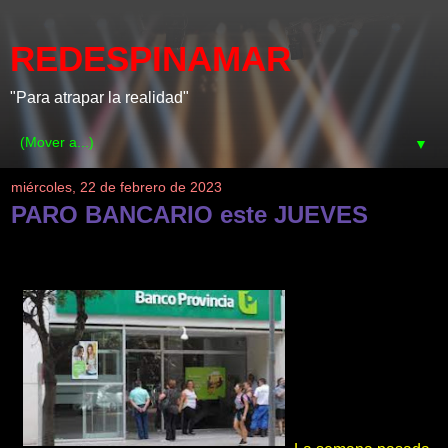
REDESPINAMAR
"Para atrapar la realidad"
▼
miércoles, 22 de febrero de 2023
PARO BANCARIO este JUEVES