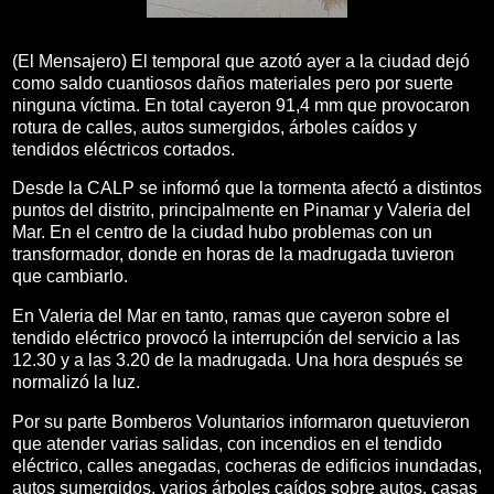
(El Mensajero) El temporal que azotó ayer a la ciudad dejó
como saldo cuantiosos daños materiales pero por suerte
ninguna víctima. En total cayeron 91,4 mm que provocaron
rotura de calles, autos sumergidos, árboles caídos y
tendidos eléctricos cortados.
Desde la CALP se informó que la tormenta afectó a distintos
puntos del distrito, principalmente en Pinamar y Valeria del
Mar. En el centro de la ciudad hubo problemas con un
transformador, donde en horas de la madrugada tuvieron
que cambiarlo.
En Valeria del Mar en tanto, ramas que cayeron sobre el
tendido eléctrico provocó la interrupción del servicio a las
12.30 y a las 3.20 de la madrugada. Una hora después se
normalizó la luz.
Por su parte Bomberos Voluntarios informaron quetuvieron
que atender varias salidas, con incendios en el tendido
eléctrico, calles anegadas, cocheras de edificios inundadas,
autos sumergidos, varios árboles caídos sobre autos, casas