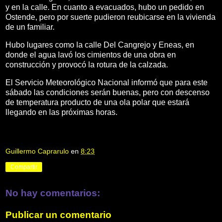
y en la calle. En cuanto a evacuados, hubo un pedido en
Ostende, pero por suerte pudieron reubicarse en la vivienda
de un familiar.
Hubo lugares como la calle Del Cangrejo y Eneas, en
donde el agua lavó los cimientos de una obra en
construcción y provocó la rotura de la calzada.
El Servicio Meteorológico Nacional informó que para este
sábado las condiciones serán buenas, pero con descenso
de temperatura producto de una ola polar que estará
llegando en las próximas horas.
Guillermo Caprarulo
en
8:23
Compartir
No hay comentarios:
Publicar un comentario