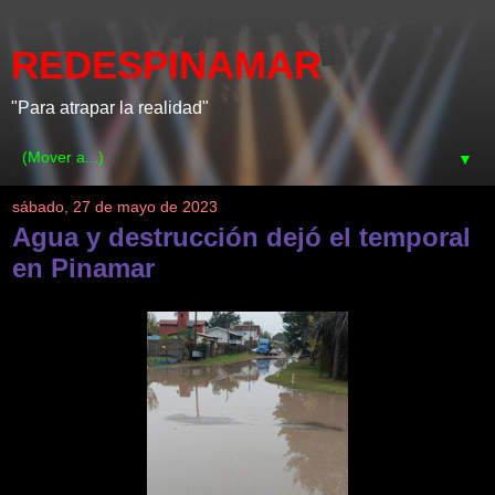
REDESPINAMAR
"Para atrapar la realidad"
▼
sábado, 27 de mayo de 2023
Agua y destrucción dejó el temporal
en Pinamar