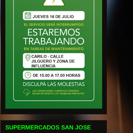
SUPERMERCADOS SAN JOSE