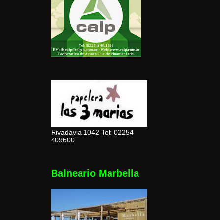
Rivadavia 1042 Tel: 02254
409600
Balneario Marbella