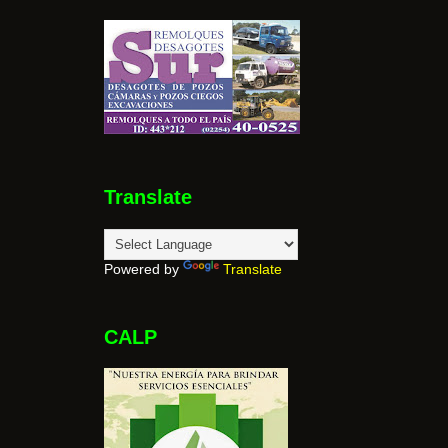
Translate
Powered by
Translate
CALP