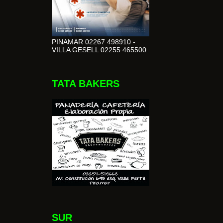
PINAMAR 02267 498910 -
VILLA GESELL 02255 465500
TATA BAKERS
SUR