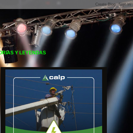
TORIAS Y LEYENDAS