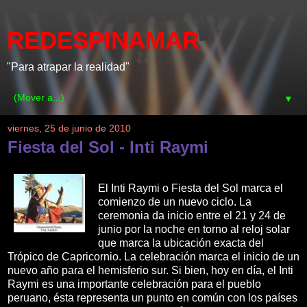
REDESPINAMAR
"Para atrapar la realidad"
▼
viernes, 25 de junio de 2010
Fiesta del Sol - Inti Raymi
El Inti Raymi o Fiesta del Sol marca el
comienzo de un nuevo ciclo. La
ceremonia da inicio entre el 21 y 24 de
junio por la noche en torno al reloj solar
que marca la ubicación exacta del
Trópico de Capricornio. La celebración marca el inicio de un
nuevo año para el hemisferio sur. Si bien, hoy en día, el Inti
Raymi es una importante celebración para el pueblo
peruano, ésta representa un punto en común con los países