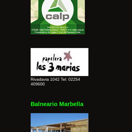
Rivadavia 1042 Tel: 02254
409600
Balneario Marbella