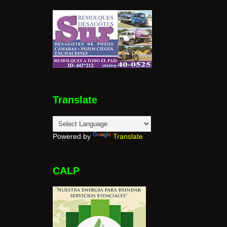
Translate
Powered by
Translate
CALP