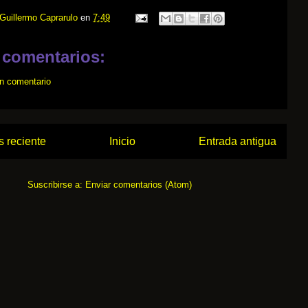
Guillermo Caprarulo
en
7:49
 comentarios:
un comentario
 reciente
Inicio
Entrada antigua
Suscribirse a:
Enviar comentarios (Atom)