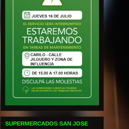
SUPERMERCADOS SAN JOSE