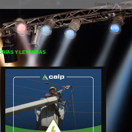
TORIAS Y LEYENDAS