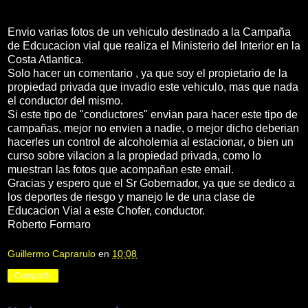
Envio varias fotos de un vehiculo destinado a la Campaña
de Edcucacion vial que realiza el Ministerio del Interior en la
Costa Atlantica.
Solo hacer un comentario , ya que soy el propietario de la
propiedad privada que invadio este vehiculo, mas que nada
el conductor del mismo.
Si este tipo de "conductores" envian para hacer este tipo de
campañas, mejor no envien a nadie, o mejor dicho deberian
hacerles un control de alcoholemia al estacionar, o bien un
curso sobre vilacion a la propiedad privada, como lo
muestran las fotos que acompañan este email.
Gracias y espero que el Sr Gobernador, ya que se dedico a
los deportes de riesgo y manejo le de una clase de
Educacion Vial a este Chofer, conductor.
Roberto Formaro
Guillermo Caprarulo
en
10:08
Compartir