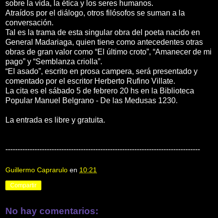
sobre la vida, la ética y los seres humanos.
Atraídos por el diálogo, otros filósofos se suman a la
conversación.
Tal es la trama de esta singular obra del poeta nacido en
General Madariaga, quien tiene como antecedentes otras
obras de gran valor como “El último croto”, “Amanecer de mi
pago” y “Semblanza criolla”.
“El asado”, escrito en prosa campera, será presentado y
comentado por el escritor Herberto Rufino Villate.
La cita es el sábado 5 de febrero 20 hs en la Biblioteca
Popular Manuel Belgrano - De las Medusas 1230.
La entrada es libre y gratuita.
--------------------------------------------------------------------------------
Guillermo Caprarulo
en
10:21
Compartir
No hay comentarios: