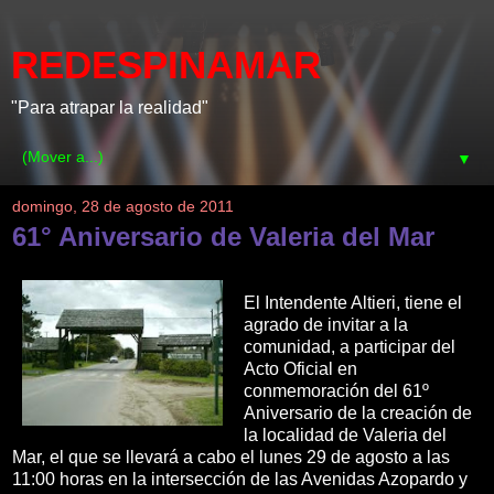
REDESPINAMAR
"Para atrapar la realidad"
▼
domingo, 28 de agosto de 2011
61° Aniversario de Valeria del Mar
El Intendente Altieri, tiene el
agrado de invitar a la
comunidad, a participar del
Acto Oficial en
conmemoración del 61º
Aniversario de la creación de
la localidad de Valeria del
Mar, el que se llevará a cabo el lunes 29 de agosto a las
11:00 horas en la intersección de las Avenidas Azopardo y