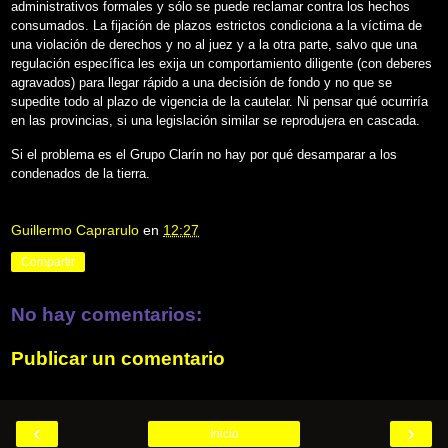
administrativos formales y sólo se puede reclamar contra los hechos
consumados. La fijación de plazos estrictos condiciona a la víctima de
una violación de derechos y no al juez y a la otra parte, salvo que una
regulación específica les exija un comportamiento diligente (con deberes
agravados) para llegar rápido a una decisión de fondo y no que se
supedite todo al plazo de vigencia de la cautelar. Ni pensar qué ocurriría
en las provincias, si una legislación similar se reprodujera en cascada.
Si el problema es el Grupo Clarín no hay por qué desamparar a los
condenados de la tierra.
Guillermo Caprarulo
en
12:27
Compartir
No hay comentarios:
Publicar un comentario
‹
›
Inicio