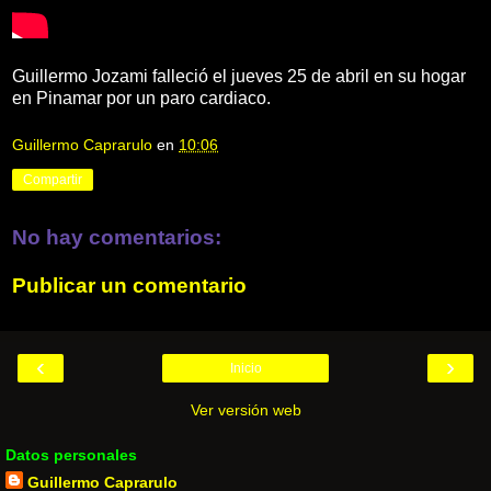
Guillermo Jozami falleció el jueves 25 de abril en su hogar
en Pinamar por un paro cardiaco.
Guillermo Caprarulo
en
10:06
Compartir
No hay comentarios:
Publicar un comentario
‹
›
Inicio
Ver versión web
Datos personales
Guillermo Caprarulo