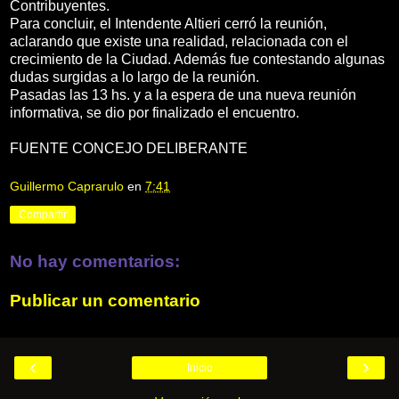
Contribuyentes.
Para concluir, el Intendente Altieri cerró la reunión,
aclarando que existe una realidad, relacionada con el
crecimiento de la Ciudad. Además fue contestando algunas
dudas surgidas a lo largo de la reunión.
Pasadas las 13 hs. y a la espera de una nueva reunión
informativa, se dio por finalizado el encuentro.
FUENTE CONCEJO DELIBERANTE
Guillermo Caprarulo
en
7:41
Compartir
No hay comentarios:
Publicar un comentario
‹
›
Inicio