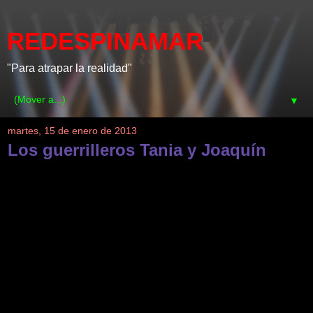
REDESPINAMAR
"Para atrapar la realidad"
▼
martes, 15 de enero de 2013
Los guerrilleros Tania y Joaquín