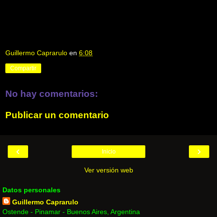
Guillermo Caprarulo
en
6:08
Compartir
No hay comentarios:
Publicar un comentario
‹
›
Inicio
Ver versión web
Datos personales
Guillermo Caprarulo
Ostende - Pinamar - Buenos Aires, Argentina