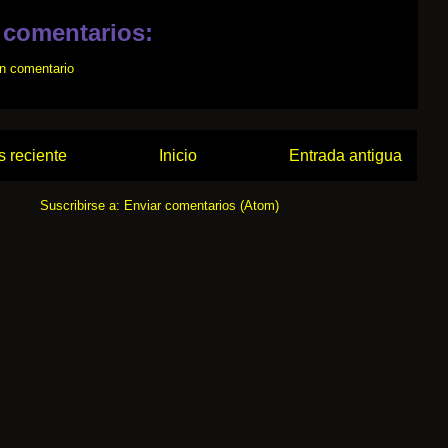
 comentarios:
un comentario
 reciente
Inicio
Entrada antigua
Suscribirse a:
Enviar comentarios (Atom)