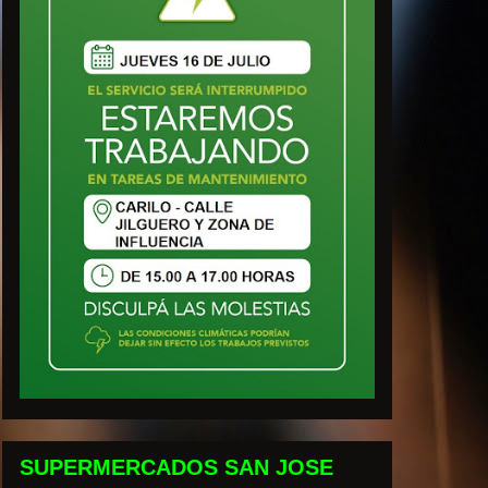
SUPERMERCADOS SAN JOSE