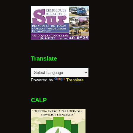
Translate
Powered by
Translate
CALP