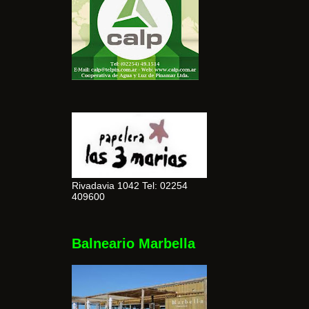
Rivadavia 1042 Tel: 02254
409600
Balneario Marbella