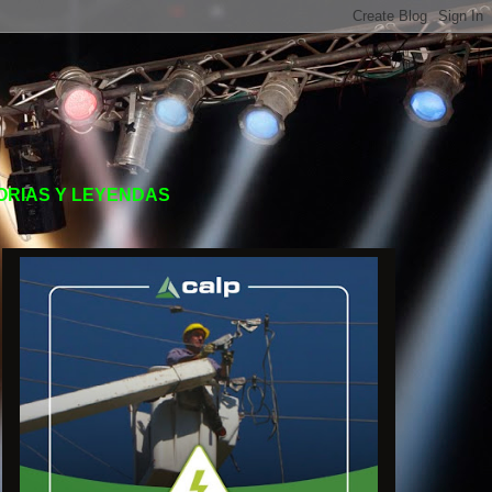
TORIAS Y LEYENDAS