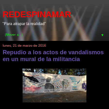
REDESPINAMAR
"Para atrapar la realidad"
▼
lunes, 21 de marzo de 2016
Repudio a los actos de vandalismos
en un mural de la militancia