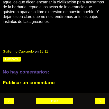
aquellos que dicen encarnar la civilización para acusarnos
de la barbarie, repudia los actos de intolerancia que
quisieron opacar la libre expresión de nuestro pueblo. Y
dejamos en claro que no nos rendiremos ante los bajos
instintos de las agresiones.
Guillermo Caprarulo
en
13:11
Compartir
No hay comentarios:
Publicar un comentario
‹
›
Inicio