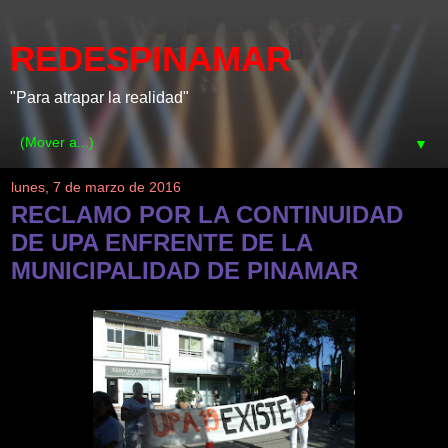
REDESPINAMAR
"Para atrapar la realidad"
▼
lunes, 7 de marzo de 2016
RECLAMO POR LA CONTINUIDAD
DE UPA ENFRENTE DE LA
MUNICIPALIDAD DE PINAMAR