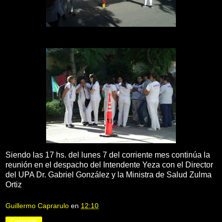
Siendo las 17 hs. del lunes 7 del corriente mes continúa la
reunión en el despacho del Intendente Yeza con el Director
del UPA Dr. Gabriel González y la Ministra de Salud Zulma
Ortiz
Guillermo Caprarulo
en
12:10
Compartir