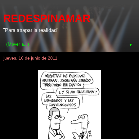
REDESPINAMAR
"Para atrapar la realidad"
▼
jueves, 16 de junio de 2011