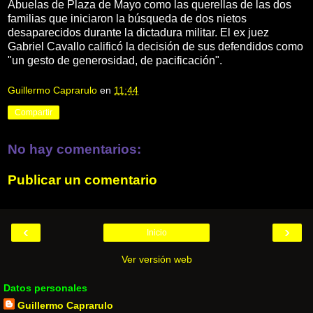
Abuelas de Plaza de Mayo como las querellas de las dos
familias que iniciaron la búsqueda de dos nietos
desaparecidos durante la dictadura militar. El ex juez
Gabriel Cavallo calificó la decisión de sus defendidos como
"un gesto de generosidad, de pacificación".
Guillermo Caprarulo
en
11:44
Compartir
No hay comentarios:
Publicar un comentario
‹
›
Inicio
Ver versión web
Datos personales
Guillermo Caprarulo