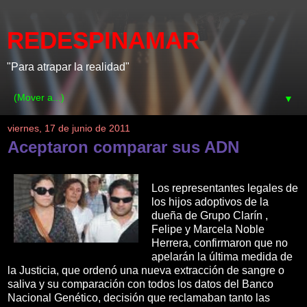
REDESPINAMAR
"Para atrapar la realidad"
▼
viernes, 17 de junio de 2011
Aceptaron comparar sus ADN
Los representantes legales de
los hijos adoptivos de la
dueña de Grupo Clarín ,
Felipe y Marcela Noble
Herrera, confirmaron que no
apelarán la última medida de
la Justicia, que ordenó una nueva extracción de sangre o
saliva y su comparación con todos los datos del Banco
Nacional Genético, decisión que reclamaban tanto las