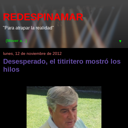
REDESPINAMAR
"Para atrapar la realidad"
▼
lunes, 12 de noviembre de 2012
Desesperado, el titiritero mostró los
hilos