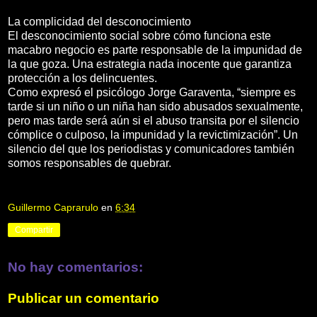
La complicidad del desconocimiento
El desconocimiento social sobre cómo funciona este
macabro negocio es parte responsable de la impunidad de
la que goza. Una estrategia nada inocente que garantiza
protección a los delincuentes.
Como expresó el psicólogo Jorge Garaventa, “siempre es
tarde si un niño o un niña han sido abusados sexualmente,
pero mas tarde será aún si el abuso transita por el silencio
cómplice o culposo, la impunidad y la revictimización”. Un
silencio del que los periodistas y comunicadores también
somos responsables de quebrar.
Guillermo Caprarulo
en
6:34
Compartir
No hay comentarios:
Publicar un comentario