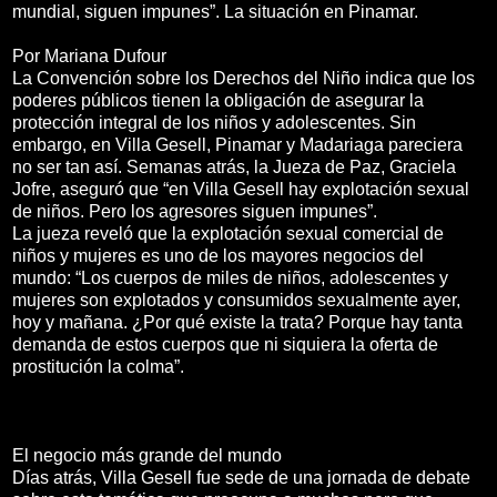
mundial, siguen impunes”. La situación en Pinamar.
Por Mariana Dufour
La Convención sobre los Derechos del Niño indica que los
poderes públicos tienen la obligación de asegurar la
protección integral de los niños y adolescentes. Sin
embargo, en Villa Gesell, Pinamar y Madariaga pareciera
no ser tan así. Semanas atrás, la Jueza de Paz, Graciela
Jofre, aseguró que “en Villa Gesell hay explotación sexual
de niños. Pero los agresores siguen impunes”.
La jueza reveló que la explotación sexual comercial de
niños y mujeres es uno de los mayores negocios del
mundo: “Los cuerpos de miles de niños, adolescentes y
mujeres son explotados y consumidos sexualmente ayer,
hoy y mañana. ¿Por qué existe la trata? Porque hay tanta
demanda de estos cuerpos que ni siquiera la oferta de
prostitución la colma”.
El negocio más grande del mundo
Días atrás, Villa Gesell fue sede de una jornada de debate