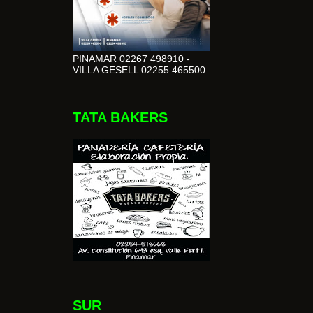
PINAMAR 02267 498910 -
VILLA GESELL 02255 465500
TATA BAKERS
SUR