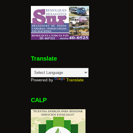
Translate
Powered by
Translate
CALP