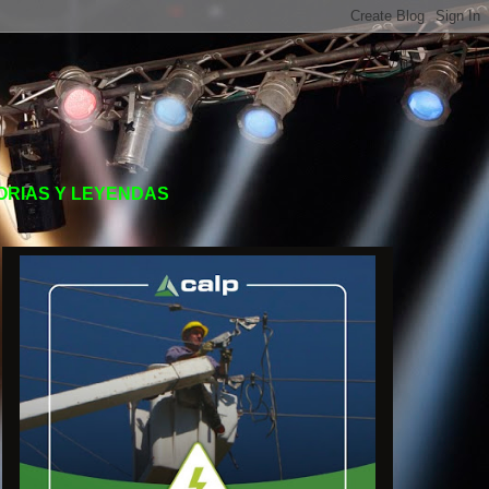
TORIAS Y LEYENDAS