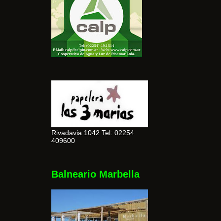
Rivadavia 1042 Tel: 02254
409600
Balneario Marbella