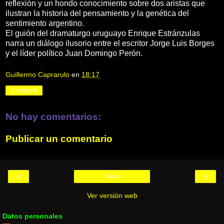
reflexión y un hondo conocimiento sobre dos aristas que
ilustran la historia del pensamiento y la genética del
sentimiento argentino.
El guión del dramaturgo uruguayo Enrique Estránzulas
narra un diálogo ilusorio entre el escritor Jorge Luis Borges
y el líder político Juan Domingo Perón.
Guillermo Caprarulo
en
18:17
Compartir
No hay comentarios:
Publicar un comentario
‹
›
Inicio
Ver versión web
Datos personales