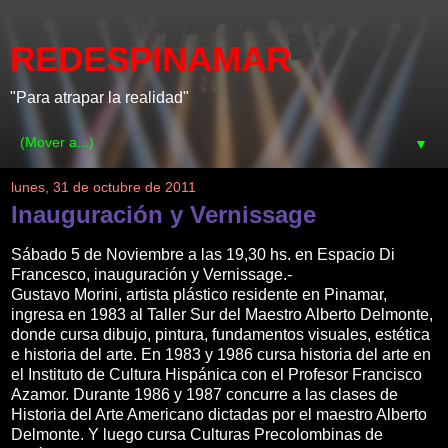
REDESPINAMAR
"Para atrapar la realidad"
▼
lunes, 31 de octubre de 2011
Inauguración y Vernissage
Sábado 5 de Noviembre a las 19,30 hs. en Espacio Di
Francesco, inauguración y Vernissage.-
Gustavo Morini, artista plástico residente en Pinamar,
ingresa en 1983 al Taller Sur del Maestro Alberto Delmonte,
donde cursa dibujo, pintura, fundamentos visuales, estética
e historia del arte. En 1983 y 1986 cursa historia del arte en
el Instituto de Cultura Hispánica con el Profesor Francisco
Azamor. Durante 1986 y 1987 concurre a las clases de
Historia del Arte Americano dictadas por el maestro Alberto
Delmonte. Y luego cursa Culturas Precolombinas de