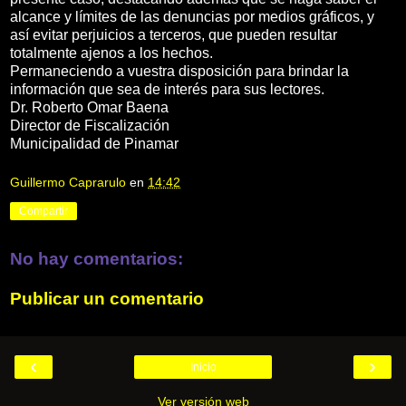
alcance y límites de las denuncias por medios gráficos, y
así evitar perjuicios a terceros, que pueden resultar
totalmente ajenos a los hechos.
Permaneciendo a vuestra disposición para brindar la
información que sea de interés para sus lectores.
Dr. Roberto Omar Baena
Director de Fiscalización
Municipalidad de Pinamar
Guillermo Caprarulo
en
14:42
Compartir
No hay comentarios:
Publicar un comentario
‹
›
Inicio
Ver versión web