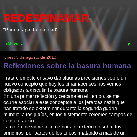
REDESPINAMAR
"Para atrapar la realidad"
▼
lunes, 9 de agosto de 2010
Reflexiones sobre la basura humana
Tratare en este ensayo dar algunas precisiones sobre un
nuevo concepto que hoy los pinamarenses nos vemos
obligados a discutir: la basura humana.
En una primer reflexión y cercana en el tiempo, se me
ocurre asociar a este conceptos a los jerarcas nazis que
han tratado de exterminar durante la segunda guerra
mundial a los judíos, en los tristemente celebres campos de
concentración.
También me viene a la memoria el extermino sobre los
armenios, por partes de los turcos, matando a mas de un