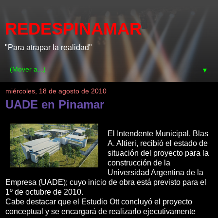
REDESPINAMAR
"Para atrapar la realidad"
▼
miércoles, 18 de agosto de 2010
UADE en Pinamar
El Intendente Municipal, Blas
A. Altieri, recibió el estado de
situación del proyecto para la
construcción de la
Universidad Argentina de la
Empresa (UADE); cuyo inicio de obra está previsto para el
1º de octubre de 2010.
Cabe destacar que el Estudio Ott concluyó el proyecto
conceptual y se encargará de realizarlo ejecutivamente