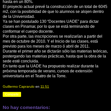
hasta en un 80%.
El proyecto actual prevé la construcción de un total de 6045
m2, con la posibilidad de que lo alumnos se alojen dentro
de la Universidad.
Ya se han postulado 130 “Docentes UADE” para dictar
clases en Pinamar, por lo que se está terminando de
conformar el cuerpo docente.
Por otra parte, las inscripciones se realizarían a partir del
mes de octubre de 2010. Y el Inicio de las clases, está
previsto para los meses de marzo ó abril de 2011.
Durante el primer año se dictarán sólo las materias teóricas,
postergando las materias prácticas, hasta que la obra de la
sede esté concluida.
En tanto que la UADE ha propuesto realizar durante la
próxima temporada de verano, cursos de extensión
universitaria en el Teatro de la Torre.
Guillermo Caprarulo
en
11:51
Compartir
No hay comentarios: