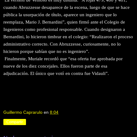
cuando Abruzzesse desaparece de la escena, luego de que se hace
pública la usurpación de título, aparece un ingeniero que lo
reemplaza, Mario J. Bernardini”, quien firmó ante el Colegio de
Ingenieros como profesional responsable. Cuando designaron a
Bernardini, lo hicieron timbrar en el colegio: “Realizaron el proceso
administrativo correcto. Con Abruzzesse, curiosamente, no lo
hicieron porque sabían que no es ingeniero”.
Finalmente, Muriale recordó que “esa oferta fue aprobada por
nueve de los diez concejales. Ellos fueron parte de esa
adjudicación. El único que votó en contra fue Vidauli”.
Guillermo Caprarulo
en
8:04
Compartir