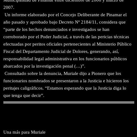
2007.
Un informe elaborado por el Concejo Deliberante de Pinamar el
año pasado y aprobado bajo Decreto Nº 2184/11, considera que
“parte de los hechos denunciados e investigados se han
corroborado por el Poder Judicial, a través de las pericias técnicas
efectuadas por peritos oficiales pertenecientes al Ministerio Público
Fiscal del Departamento Judicial de Dolores, generando, así,
responsabilidad legal administrativa en los funcionarios públicos
abarcados por la investigación penal (…)”.
Consultado sobre la denuncia, Muriale dijo a Pionero que los
funcionarios nombrados se presentaron a la Justicia e hicieron los
peritajes caligráficos. “Estamos esperando que la Justicia diga lo
que tenga que decir”.
Una más para Muriale