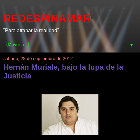
REDESPINAMAR
"Para atrapar la realidad"
▼
sábado, 29 de septiembre de 2012
Hernán Muriale, bajo la lupa de la
Justicia