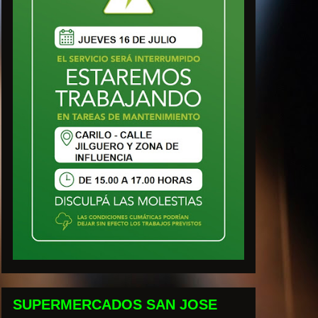
SUPERMERCADOS SAN JOSE