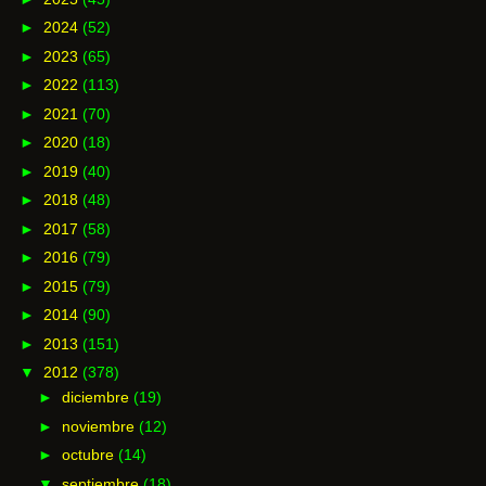
►
2024
(52)
►
2023
(65)
►
2022
(113)
►
2021
(70)
►
2020
(18)
►
2019
(40)
►
2018
(48)
►
2017
(58)
►
2016
(79)
►
2015
(79)
►
2014
(90)
►
2013
(151)
▼
2012
(378)
►
diciembre
(19)
►
noviembre
(12)
►
octubre
(14)
▼
septiembre
(18)