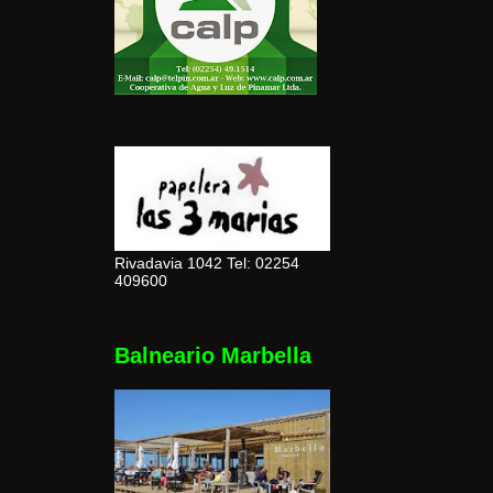
Rivadavia 1042 Tel: 02254
409600
Balneario Marbella