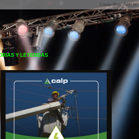
TORIAS Y LEYENDAS