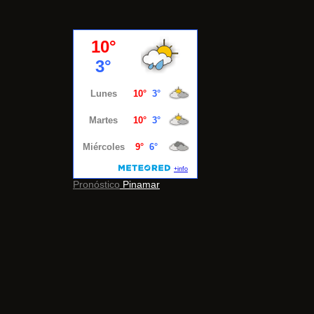
Pronóstico
Pinamar