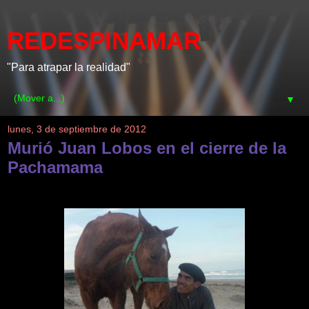
REDESPINAMAR
"Para atrapar la realidad"
▼
lunes, 3 de septiembre de 2012
Murió Juan Lobos en el cierre de la
Pachamama