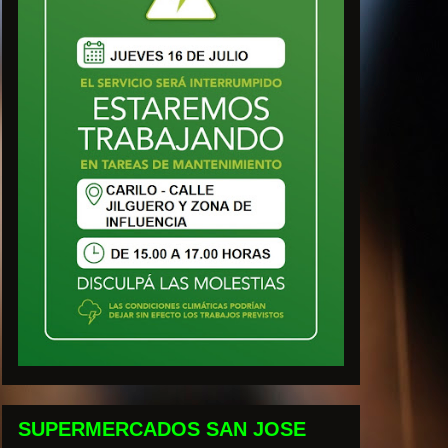
SUPERMERCADOS SAN JOSE