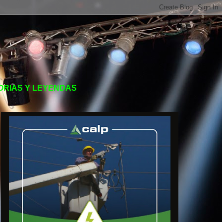
TORIAS Y LEYENDAS