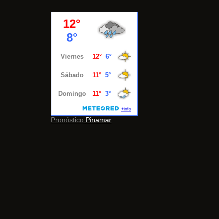
Pronóstico
Pinamar