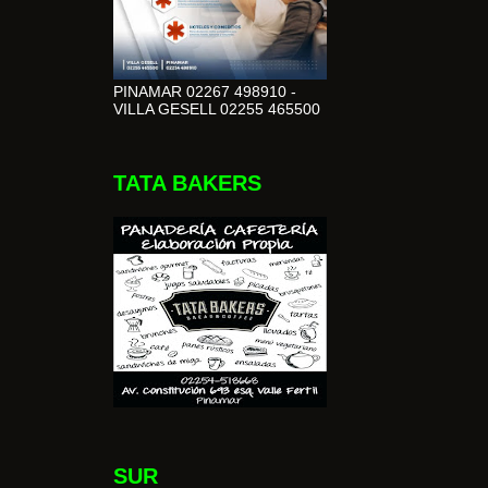
PINAMAR 02267 498910 -
VILLA GESELL 02255 465500
TATA BAKERS
SUR