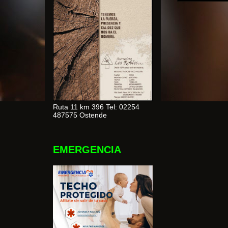
Ruta 11 km 396 Tel: 02254
487575 Ostende
EMERGENCIA