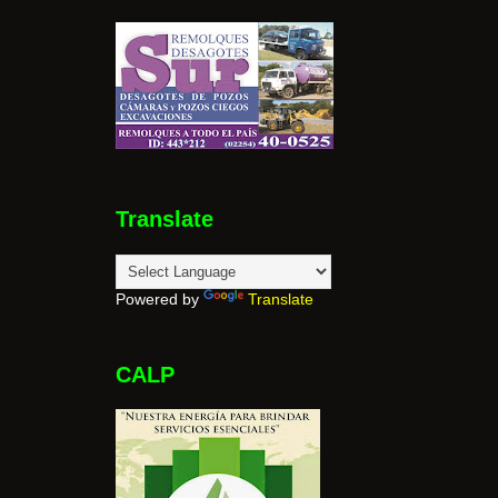
Translate
Powered by
Translate
CALP