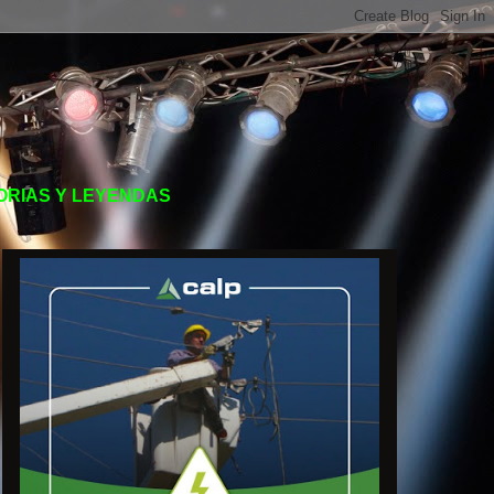
TORIAS Y LEYENDAS