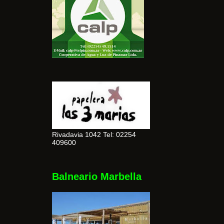
Rivadavia 1042 Tel: 02254
409600
Balneario Marbella