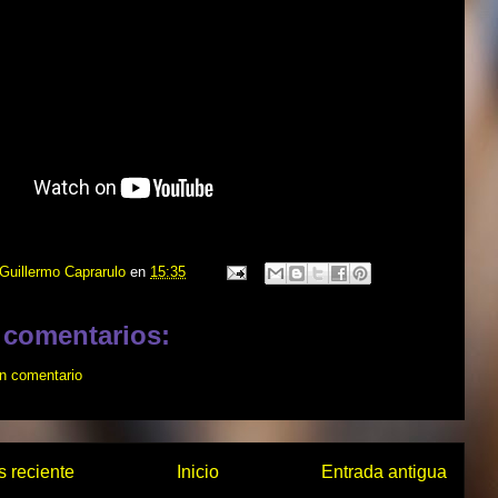
Guillermo Caprarulo
en
15:35
 comentarios:
un comentario
 reciente
Inicio
Entrada antigua