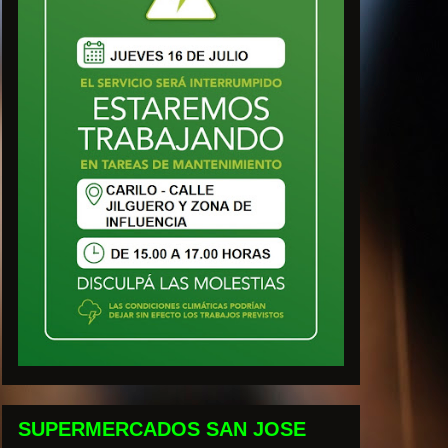
SUPERMERCADOS SAN JOSE